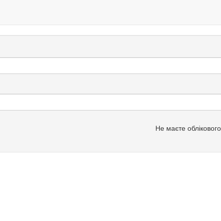
Не маєте обліковог