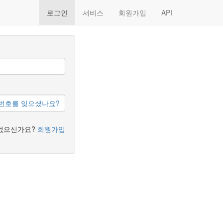
로그인
서비스
회원가입
API
번호를 잊으셨나요?
없으신가요?
회원가입