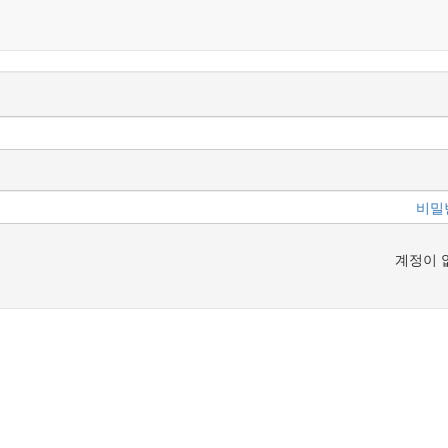
비밀
계정이 