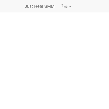
Just Real SMM
ไทย