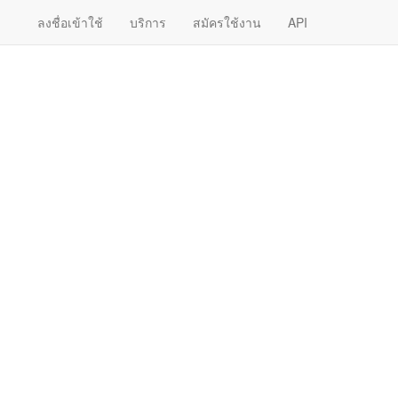
ลงชื่อเข้าใช้
บริการ
สมัครใช้งาน
API